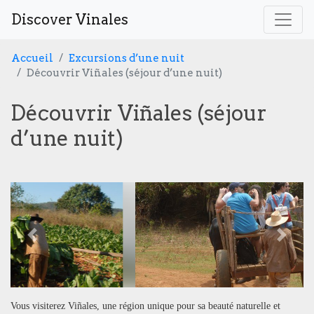
Discover Vinales
Accueil
Excursions d’une nuit
Découvrir Viñales (séjour d’une nuit)
Découvrir Viñales (séjour
d’une nuit)
Previous
Next
Vous visiterez Viñales, une région unique pour sa beauté naturelle et