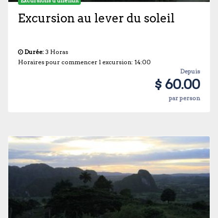
Excursions d’une nuit
Excursion au lever du soleil
Durée:
3 Horas
Horaires pour commencer l excursion: 14:00
Depuis
$ 60.00
par person