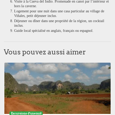
Visite à la Cueva del Indio. Promenade en canot par l’intérieur et
hors la caverne.
Logement pour une nuit dans une casa particular au village de
Viñales, petit déjeuner inclus.
Déjeuner ou dîner dans une propriété de la région, un cocktail
inclus.
Guide local spécialisé en anglais, français ou espagnol.
Vous pouvez aussi aimer
Excursions d’une nuit