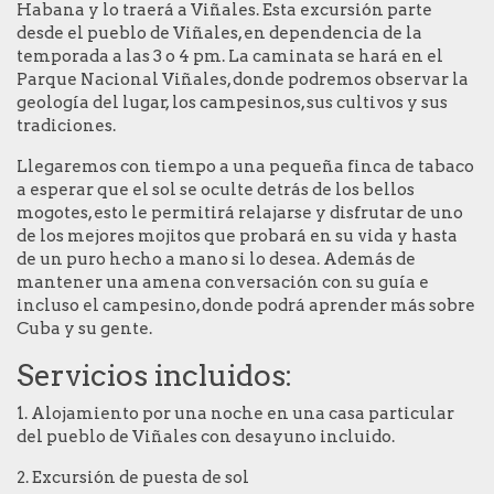
Habana y lo traerá a Viñales. Esta excursión parte
desde el pueblo de Viñales, en dependencia de la
temporada a las 3 o 4 pm. La caminata se hará en el
Parque Nacional Viñales, donde podremos observar la
geología del lugar, los campesinos, sus cultivos y sus
tradiciones.
Llegaremos con tiempo a una pequeña finca de tabaco
a esperar que el sol se oculte detrás de los bellos
mogotes, esto le permitirá relajarse y disfrutar de uno
de los mejores mojitos que probará en su vida y hasta
de un puro hecho a mano si lo desea. Además de
mantener una amena conversación con su guía e
incluso el campesino, donde podrá aprender más sobre
Cuba y su gente.
Servicios incluidos:
1. Alojamiento por una noche en una casa particular
del pueblo de Viñales con desayuno incluido.
2. Excursión de puesta de sol