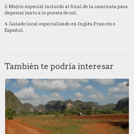
3. Mojito especial incluido al final de la caminata para
degustar junto a la puesta de sol.
4. Guiado local especializado en Inglés, Francés o
Español.
También te podría interesar