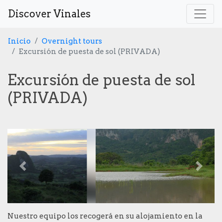
Discover Vinales
Inicio
Overnight tours
Excursión de puesta de sol (PRIVADA)
Excursión de puesta de sol
(PRIVADA)
Previous
Next
Nuestro equipo los recogerá en su alojamiento en la