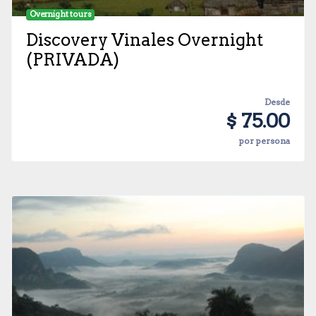
Overnight tours
Discovery Vinales Overnight
(PRIVADA)
Desde
$ 75.00
por persona